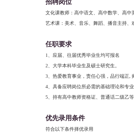
招聘岗位
文化课教师：高中语文、高中数学、高中
艺术课：美术、音乐、舞蹈、播音主持、
任职要求
1、应届、往届优秀毕业生均可报名
2、大学本科毕业生及硕士研究生。
3、热爱教育事业，责任心强，品行端正, 
4、具备应聘岗位所必需的基础理论和专
5、持有高中教师资格证、普通话二级乙
优先录用条件
符合以下条件择优录用