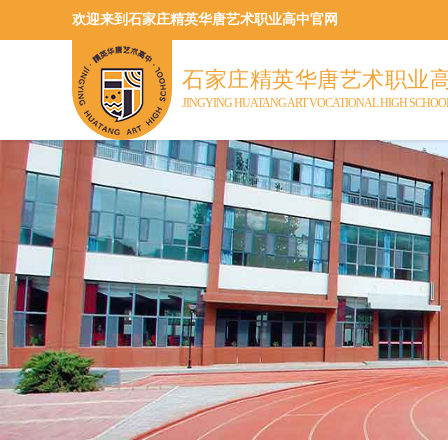
欢迎来到石家庄精英华唐艺术职业高中官网
石家庄精英华唐艺术职业
JINGYING HUATANG ART VOCATIONAL HIGH SCHOO