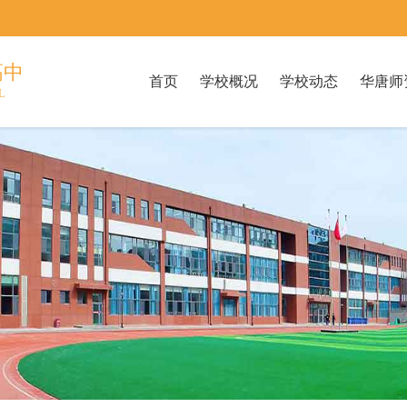
高中
首页
学校概况
学校动态
华唐师
L