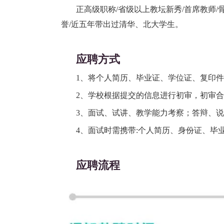
正高级职称/省级以上教坛新秀/首席教师/
誉/近五年带出过清华、北大学生。
应聘方式
1、将个人简历、毕业证、学位证、复印件发送至1
2、学校根据提交的信息进行初审，初审
3、面试、试讲、教学能力考察；答辩、
4、面试时需携带:个人简历、身份证、毕
应聘流程