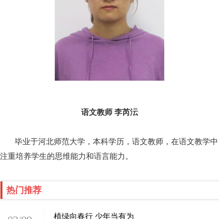
语文教师 李芮沄
毕业于河北师范大学，本科学历，语文教师，在语文教学中
注重培养学生的思维能力和语言能力。
热门推荐
植绿向春行 少年当有为