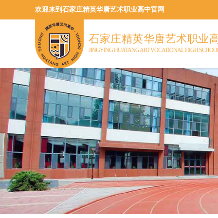
欢迎来到石家庄精英华唐艺术职业高中官网
石家庄精英华唐艺术职业
JINGYING HUATANG ART VOCATIONAL HIGH SCHOO