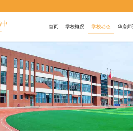
高中
首页
学校概况
学校动态
华唐师
L