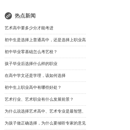
热点新闻
艺术高中要多少分才能考进
初中生是选择上普通高中，还是选择上职业高
初中毕业零基础怎么考艺校？
孩子毕业后选择什么样的职业
在高中学文还是学理，该如何选择
初中生上职业高中有哪些好处？
艺术行业、艺术职业有什么发展前景？
为什么说选择艺术高中、艺术专业是最智慧、
为孩子做正确选择，为什么要倾听专家的意见