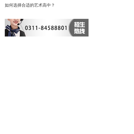
如何选择合适的艺术高中？