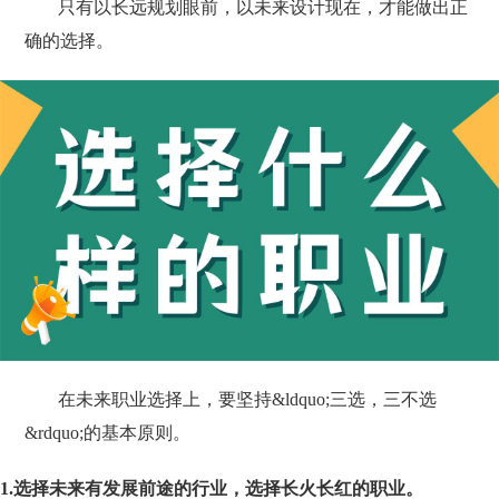
只有以长远规划眼前，以未来设计现在，才能做出正
确的选择。
在未来职业选择上，要坚持&ldquo;三选，三不选
&rdquo;的基本原则。
1.选择未来有发展前途的行业，选择长火长红的职业。