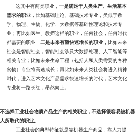
这其中有两类职业，
一是满足于人类生产、生活基本
需求的职业，
比如基础理论、基础技术专业，类似于数
学、物理、生物、化学、大数据等基础性理论和技术专
业；再比如医生、教师这样的职业，任何社会，任何时代
都需要的职业；
二是未来有望快速增长的职业，
比如未来
社会是智能社会，智能社会涉及大数据处理、人工智能等
相关专业；比如未来生命工程（包括人和人类需要的各种
食物）专业将高速成长；再比如未来人类社会将进入精神
时代，进入艺术文化产品需求快速增长的时代，艺术文化
专业将一路长红，昂然向上。
不选择工业社会物质产品生产的相关职业，不选择很容易被机器
人所取代的职业。
工业社会的典型特征就是靠机器生产商品，靠人力提