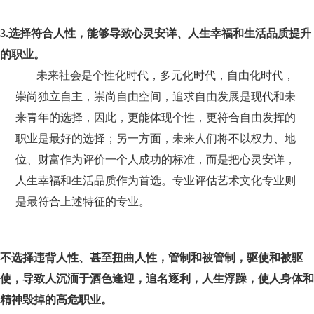
3.选择符合人性，能够导致心灵安详、人生幸福和生活品质提升
的职业。
未来社会是个性化时代，多元化时代，自由化时代，
崇尚独立自主，崇尚自由空间，追求自由发展是现代和未
来青年的选择，因此，更能体现个性，更符合自由发挥的
职业是最好的选择；另一方面，未来人们将不以权力、地
位、财富作为评价一个人成功的标准，而是把心灵安详，
人生幸福和生活品质作为首选。专业评估艺术文化专业则
是最符合上述特征的专业。
不选择违背人性、甚至扭曲人性，管制和被管制，驱使和被驱
使，导致人沉湎于酒色逢迎，追名逐利，人生浮躁，使人身体和
精神毁掉的高危职业。