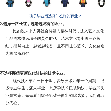
孩子毕业后选择什么样的职业？
2.选择一路长红，越老越吃香的职业。
比如说未来人类社会将进入精神时代，进入艺术文化
产品需求快速增长的黄金时代，艺术文化专业将一路长
红，昂然向上，越老越吃香，且不用担心艺术、文化创造
为机器所取代。
不选择那些更新迭代较快的技术专业。
现代技术革命一日千里，多数技术几年一个周期，很
多专业学生，还未毕业，其所学技术已被淘汰，毕业即失
业是常态。每每看到家长给孩子做出如此选择，我们都万
分痛心。