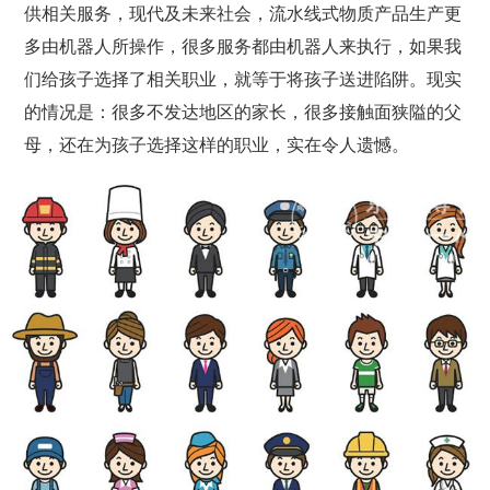
供相关服务，现代及未来社会，流水线式物质产品生产更
多由机器人所操作，很多服务都由机器人来执行，如果我
们给孩子选择了相关职业，就等于将孩子送进陷阱。现实
的情况是：很多不发达地区的家长，很多接触面狭隘的父
母，还在为孩子选择这样的职业，实在令人遗憾。