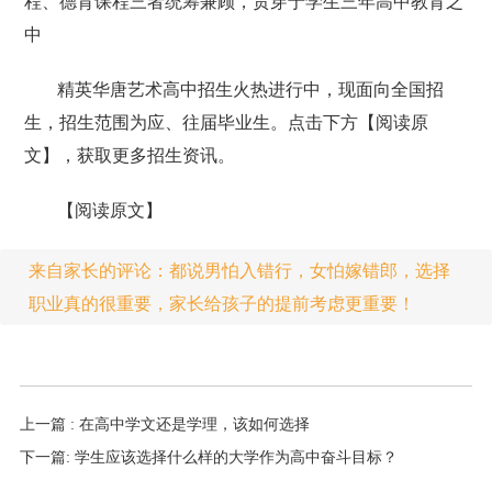
程、德育课程三者统筹兼顾，贯穿于学生三年高中教育之
中
精英华唐艺术高中招生火热进行中，现面向全国招
生，招生范围为应、往届毕业生。点击下方【阅读原
文】，获取更多招生资讯。
【阅读原文】
来自家长的评论：都说男怕入错行，女怕嫁错郎，选择
职业真的很重要，家长给孩子的提前考虑更重要！
上一篇 : 在高中学文还是学理，该如何选择
下一篇: 学生应该选择什么样的大学作为高中奋斗目标？