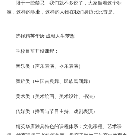
限于一些禁忌，我们就不多说了，大家循着这个标
准，这样的职业，这样的人物在我们身边比比皆是。
选择精英华唐 成就人生梦想
学校目前开设课程：
音乐类（声乐表演、器乐表演）
舞蹈类（中国古典舞、民族民间舞）
美术类（美术绘画、美术设计、书法）
传媒类（播音与节目主持、戏剧表演）
精英华唐独具特色的课程体系：文化课程、艺术课