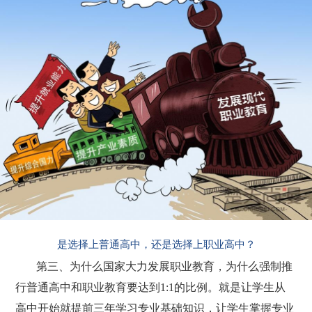
是选择上普通高中，还是选择上职业高中？
第三、为什么国家大力发展职业教育，为什么强制推
行普通高中和职业教育要达到1:1的比例。就是让学生从
高中开始就提前三年学习专业基础知识，让学生掌握专业