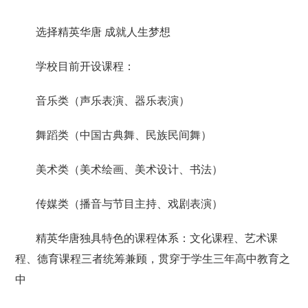
选择精英华唐 成就人生梦想
学校目前开设课程：
音乐类（声乐表演、器乐表演）
舞蹈类（中国古典舞、民族民间舞）
美术类（美术绘画、美术设计、书法）
传媒类（播音与节目主持、戏剧表演）
精英华唐独具特色的课程体系：文化课程、艺术课
程、德育课程三者统筹兼顾，贯穿于学生三年高中教育之
中