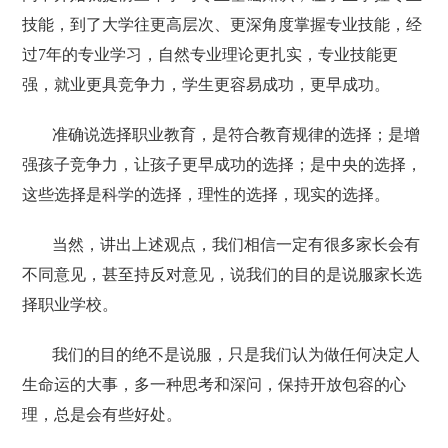
技能，到了大学往更高层次、更深角度掌握专业技能，经
过7年的专业学习，自然专业理论更扎实，专业技能更
强，就业更具竞争力，学生更容易成功，更早成功。
准确说选择职业教育，是符合教育规律的选择；是增
强孩子竞争力，让孩子更早成功的选择；是中央的选择，
这些选择是科学的选择，理性的选择，现实的选择。
当然，讲出上述观点，我们相信一定有很多家长会有
不同意见，甚至持反对意见，说我们的目的是说服家长选
择职业学校。
我们的目的绝不是说服，只是我们认为做任何决定人
生命运的大事，多一种思考和深问，保持开放包容的心
理，总是会有些好处。