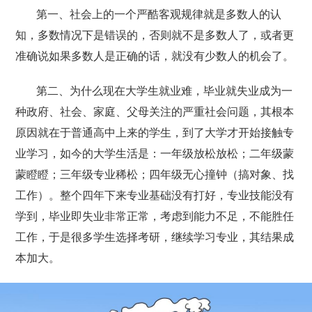
第一、社会上的一个严酷客观规律就是多数人的认
知，多数情况下是错误的，否则就不是多数人了，或者更
准确说如果多数人是正确的话，就没有少数人的机会了。
第二、为什么现在大学生就业难，毕业就失业成为一
种政府、社会、家庭、父母关注的严重社会问题，其根本
原因就在于普通高中上来的学生，到了大学才开始接触专
业学习，如今的大学生活是：一年级放松放松；二年级蒙
蒙瞪瞪；三年级专业稀松；四年级无心撞钟（搞对象、找
工作）。整个四年下来专业基础没有打好，专业技能没有
学到，毕业即失业非常正常，考虑到能力不足，不能胜任
工作，于是很多学生选择考研，继续学习专业，其结果成
本加大。