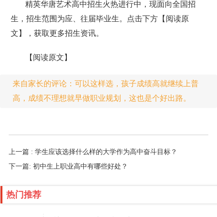
精英华唐艺术高中招生火热进行中，现面向全国招
生，招生范围为应、往届毕业生。点击下方【阅读原
文】，获取更多招生资讯。
【阅读原文】
来自家长的评论：可以这样选，孩子成绩高就继续上普
高，成绩不理想就早做职业规划，这也是个好出路。
上一篇 : 学生应该选择什么样的大学作为高中奋斗目标？
下一篇: 初中生上职业高中有哪些好处？
热门推荐