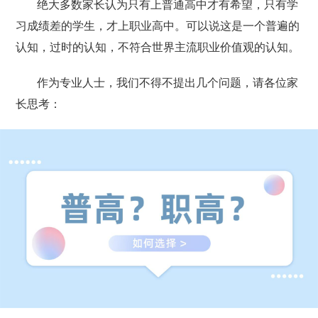
绝大多数家长认为只有上普通高中才有希望，只有学
习成绩差的学生，才上职业高中。可以说这是一个普遍的
认知，过时的认知，不符合世界主流职业价值观的认知。
作为专业人士，我们不得不提出几个问题，请各位家
长思考：