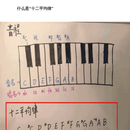
什么是“十二平均律”