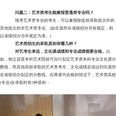
问题二：艺术类考生能兼报普通类专业吗？
报考艺术类专业的考生，可以兼报除提前录取批次外的
其他批次的非艺术类专业。(如生源所在省级招办另有规定，则
以省级招办当年规定为准。)
艺术类招生的录取原则有哪几种？
对艺考生来说，文化课成绩和专业成绩都要合格。
比
如，独立设置本科艺术院校可自行划定艺术类本科专业文化课分
数线，而其他高校录取的艺术类考生，文化成绩必须达到生源所
在省级招办划定的分数线。在两者均合格的情况下，艺术类高校
(专业)在录取时有3种原则：