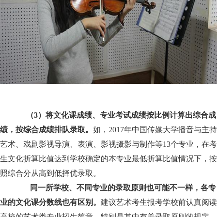
（3）将文化课成绩、专业考试成绩按比例计算出综合成
绩，按综合成绩排队录取。
如，2017年中国传媒大学播音与主持
艺术、戏剧影视导演、表演、影视摄影与制作等13个专业，在考
生文化折算比值达到学校确定的本专业最低折算比值情况下，按
照综合分从高到低择优录取。
同一所学校、不同专业的录取原则也可能不一样，各专
业的文化课分数线也有区别。
建议艺术考生报考学校前认真阅读
高校的艺术类专业招生简章，特别是其中有关录取原则的规定。