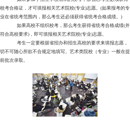
校考合格证，才可填报相关艺术院校(专业)志愿。(如果报考的专
业在省统考范围内，那么考生还必须获得省统考合格成绩。)
如果高校不组织校考，那么考生获得省统考合格成绩(并
符合高校要求)，即可填报相关艺术院校(专业)志愿。
考生一定要根据省招办和招生高校的要求来填报志愿，
切不可随心所欲不合规定地填写。艺术类院校（专业）一般在提
前批次录取。