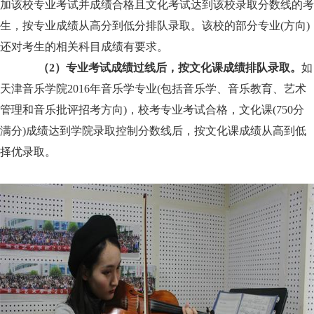
加该校专业考试并成绩合格且文化考试达到该校录取分数线的考
生，按专业成绩从高分到低分排队录取。该校的部分专业(方向)
还对考生的相关科目成绩有要求。
（2）专业考试成绩过线后，按文化课成绩排队录取。
如
天津音乐学院2016年音乐学专业(包括音乐学、音乐教育、艺术
管理和音乐批评招考方向)，校考专业考试合格，文化课(750分
满分)成绩达到学院录取控制分数线后，按文化课成绩从高到低
择优录取。