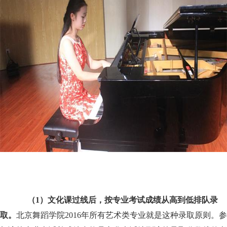
（1）文化课过线后，按专业考试成绩从高到低排队录
取。
北京舞蹈学院2016年所有艺术类专业就是这种录取原则。参